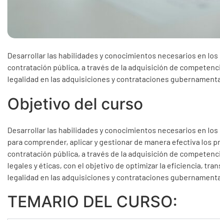
Desarrollar las habilidades y conocimientos necesarios en los
contratación pública, a través de la adquisición de competencia
legalidad en las adquisiciones y contrataciones gubernamenta
Objetivo del curso
Desarrollar las habilidades y conocimientos necesarios en los
para comprender, aplicar y gestionar de manera efectiva los 
contratación pública, a través de la adquisición de competenc
legales y éticas, con el objetivo de optimizar la eficiencia, tra
legalidad en las adquisiciones y contrataciones gubernamenta
TEMARIO DEL CURSO: