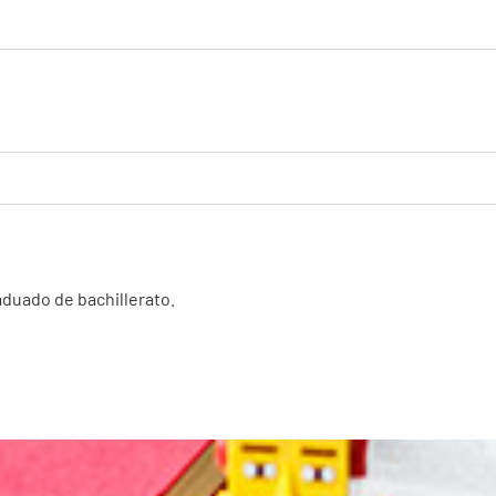
aduado de bachillerato.