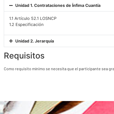
Unidad 1. Contrataciones de Ínfima Cuantía
1.1 Artículo 52.1 LOSNCP
1.2 Especificación
Unidad 2. Jerarquía
Requisitos
Como requisito mínimo se necesita que el participante sea gr